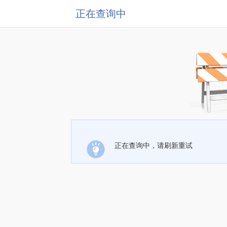
正在查询中
正在查询中，请刷新重试