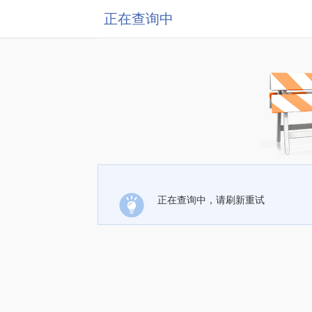
正在查询中
正在查询中，请刷新重试